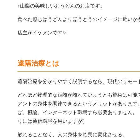
↑山梨の美味しいおうどんのお店です。
食べた感じはうどんよりほうとうのイメージに近いか
店主がイケメンです✨
遠隔治療とは
遠隔治療を分かりやすく説明するなら、現代のリモー
どれほど物理的な距離が離れていようとも施術は可能
アントの身体を調律できるというメリットがあります
ば、極論、インターネット環境すら必要ありません。
りには通信環境を用いますが）
触れることなく、人の身体を確実に変化させる。