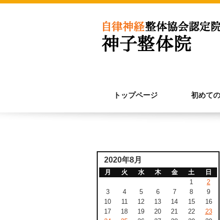
トップページ
初めて
2020年8月
月
火
水
木
金
土
日
1
2
3
4
5
6
7
8
9
10
11
12
13
14
15
16
17
18
19
20
21
22
23