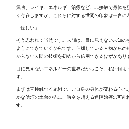
気功、レイキ、エネルギー治療など、非接触で身体を
く存在しますが、これらに対する世間の印象は一言に
「怪しい」
そう思われて当然です。人間は、目に見えない未知の
ようにできているからです。信頼している人物からの
からない人間の技術を初めから信用できるはずがあり
目に見えないエネルギーの世界だからこそ、私は何よ
す。
まずは直接触れる施術で、ご自身の身体が変わる心地
かな信頼の土台の先に、時空を超える遠隔治療の可能
す。