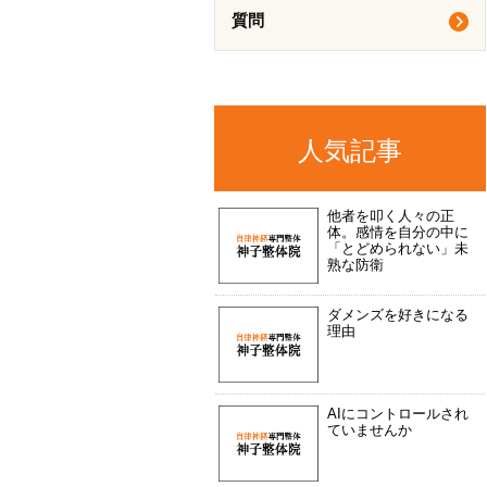
質問
人気記事
他者を叩く人々の正
体。感情を自分の中に
「とどめられない」未
熟な防衛
ダメンズを好きになる
理由
AIにコントロールされ
ていませんか