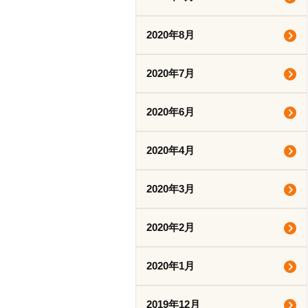
2020年8月
2020年7月
2020年6月
2020年4月
2020年3月
2020年2月
2020年1月
2019年12月