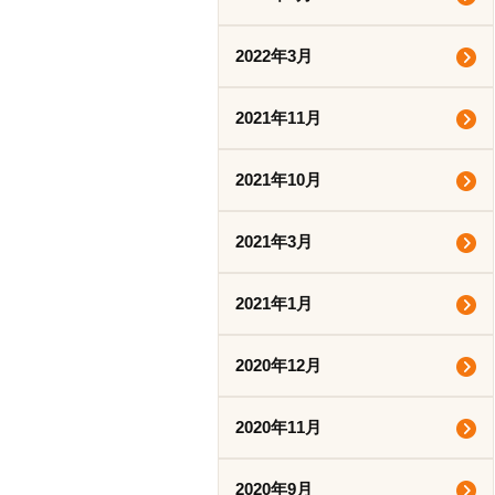
2022年3月
2021年11月
2021年10月
2021年3月
2021年1月
2020年12月
2020年11月
2020年9月