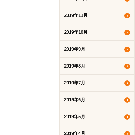
2019年11月
2019年10月
2019年9月
2019年8月
2019年7月
2019年6月
2019年5月
2019年4月