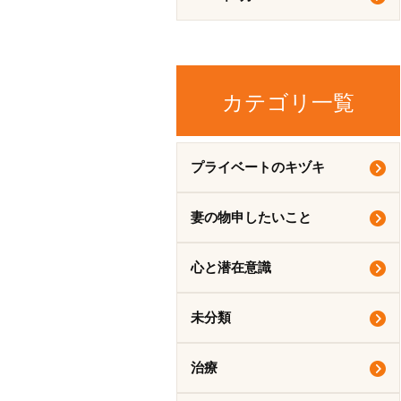
カテゴリ一覧
プライベートのキヅキ
妻の物申したいこと
心と潜在意識
未分類
治療