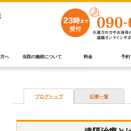
の方へ
当院の施術について
料金
予約
ブログトップ
記事一覧