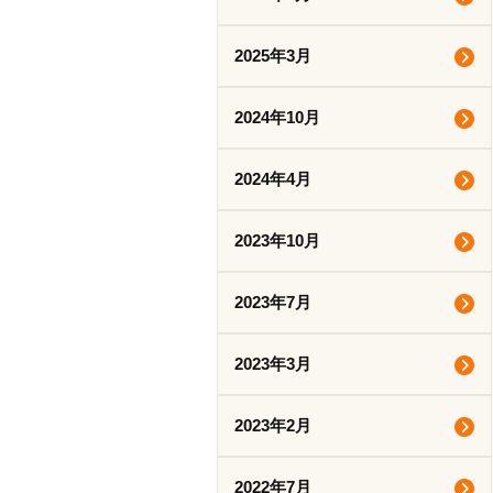
2025年3月
2024年10月
2024年4月
2023年10月
2023年7月
2023年3月
2023年2月
2022年7月