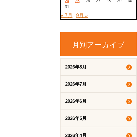
24
25
26
27
28
29
30
31
« 7月
9月 »
月別アーカイブ
2026年8月
2026年7月
2026年6月
2026年5月
2026年4月