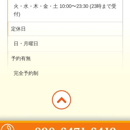
火・水・木・金・土 10:00〜23:30 (23時まで受
付)
定休日
日・月曜日
予約有無
完全予約制