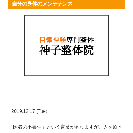
自分の身体のメンテナンス
2019.12.17 (Tue)
「医者の不養生」という言葉がありますが、人を癒す