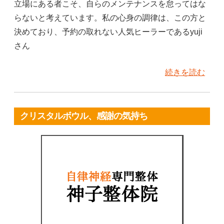
立場にある者こそ、自らのメンテナンスを怠ってはな
らないと考えています。私の心身の調律は、この方と
決めており、予約の取れない人気ヒーラーであるyuji
さん
続きを読む
クリスタルボウル、感謝の気持ち