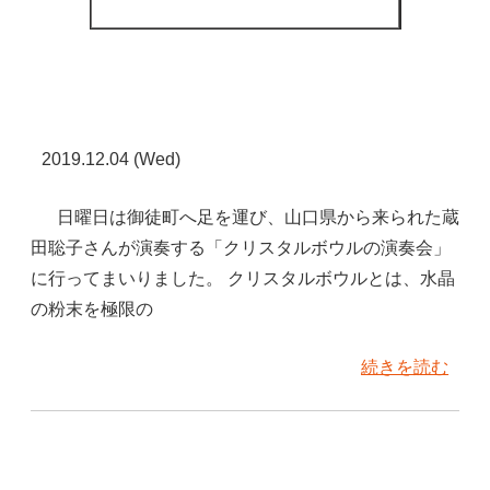
2019.12.04 (Wed)
日曜日は御徒町へ足を運び、山口県から来られた蔵
田聡子さんが演奏する「クリスタルボウルの演奏会」
に行ってまいりました。 クリスタルボウルとは、水晶
の粉末を極限の
続きを読む