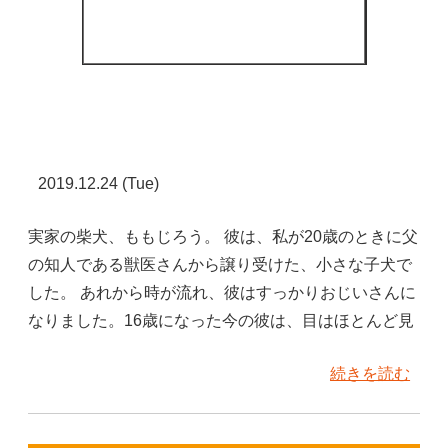
2019.12.24 (Tue)
実家の柴犬、ももじろう。 彼は、私が20歳のときに父
の知人である獣医さんから譲り受けた、小さな子犬で
した。 あれから時が流れ、彼はすっかりおじいさんに
なりました。16歳になった今の彼は、目はほとんど見
続きを読む