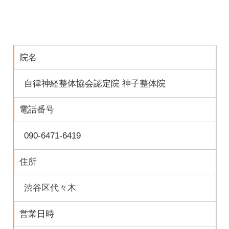
院名
自律神経整体協会認定院 神子整体院
電話番号
090-6471-6419
住所
渋谷区代々木
営業日時