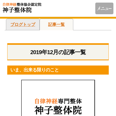
ブログトップ
記事一覧
2019年12月の記事一覧
いま、出来る限りのこと