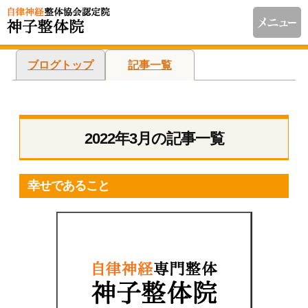
ブログトップ
記事一覧
2022年3月の記事一覧
幸せであること