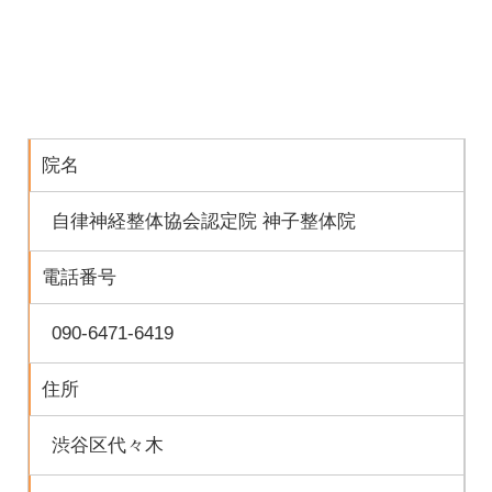
院名
自律神経整体協会認定院 神子整体院
電話番号
090-6471-6419
住所
渋谷区代々木