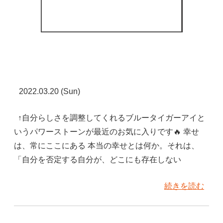
2022.03.20 (Sun)
↑自分らしさを調整してくれるブルータイガーアイと
いうパワーストーンが最近のお気に入りです🔥 幸せ
は、常にここにある 本当の幸せとは何か。それは、
「自分を否定する自分が、どこにも存在しない
続きを読む