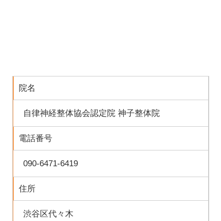
院名
自律神経整体協会認定院 神子整体院
電話番号
090-6471-6419
住所
渋谷区代々木