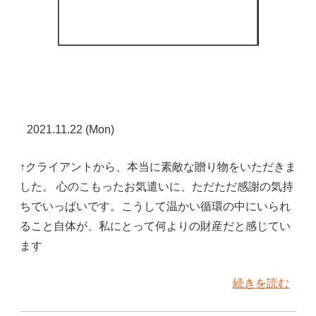
2021.11.22 (Mon)
↑クライアントから、本当に素敵な贈り物をいただきま
した。 心のこもったお気遣いに、ただただ感謝の気持
ちでいっぱいです。こうして温かい循環の中にいられ
ること自体が、私にとって何よりの財産だと感じてい
ます
続きを読む