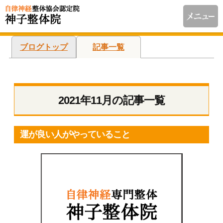
ブログトップ
記事一覧
2021年11月の記事一覧
運が良い人がやっていること