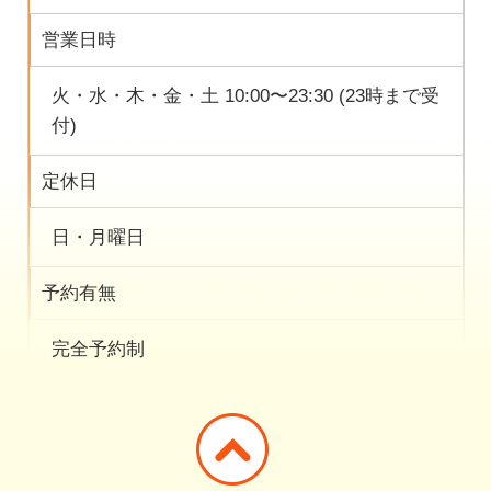
営業日時
火・水・木・金・土 10:00〜23:30 (23時まで受
付)
定休日
日・月曜日
予約有無
完全予約制