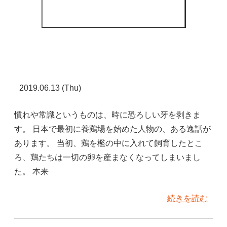
2019.06.13 (Thu)
慣れや常識というものは、時に恐ろしい牙を剥きま
す。 日本で最初に養鶏場を始めた人物の、ある逸話が
あります。 当初、鶏を檻の中に入れて飼育したとこ
ろ、鶏たちは一切の卵を産まなくなってしまいまし
た。 本来
続きを読む