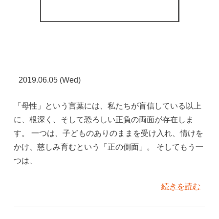
2019.06.05 (Wed)
「母性」という言葉には、私たちが盲信している以上
に、根深く、そして恐ろしい正負の両面が存在しま
す。 一つは、子どものありのままを受け入れ、情けを
かけ、慈しみ育むという「正の側面」。 そしてもう一
つは、
続きを読む