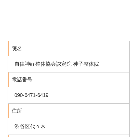
院名
自律神経整体協会認定院 神子整体院
電話番号
090-6471-6419
住所
渋谷区代々木