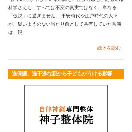
科学さえも、すべては不変の真実ではなく、単なる
「仮説」に過ぎません。 平安時代や江戸時代の人々
が、疑いようのない当たり前として共有していた常識
は、現
続きを読む
過保護、過干渉な親から子どもがうける影響