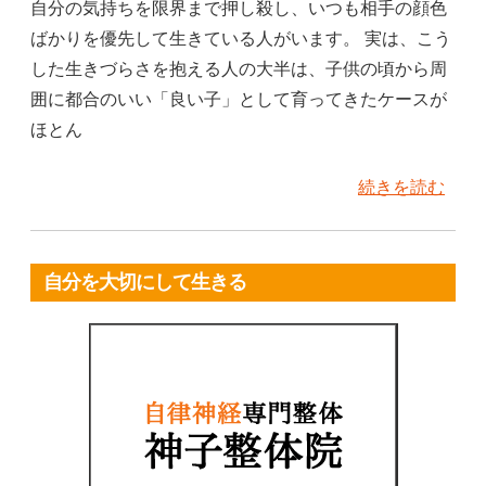
自分の気持ちを限界まで押し殺し、いつも相手の顔色
ばかりを優先して生きている人がいます。 実は、こう
した生きづらさを抱える人の大半は、子供の頃から周
囲に都合のいい「良い子」として育ってきたケースが
ほとん
続きを読む
自分を大切にして生きる