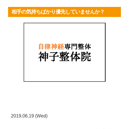
相手の気持ちばかり優先していませんか？
2019.06.19 (Wed)