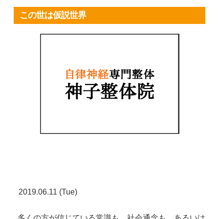
この世は仮説世界
2019.06.11 (Tue)
多くの方が信じている常識も、社会通念も、あるいは