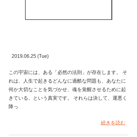
2019.06.25 (Tue)
この宇宙には、ある「必然の法則」が存在します。 そ
れは、人生で起きるどんなに過酷な問題も、あなたに
何か大切なことを気づかせ、魂を覚醒させるために起
きている、という真実です。 それらは決して、運悪く
降っ
続きを読む