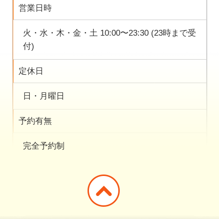
営業日時
火・水・木・金・土 10:00〜23:30 (23時まで受
付)
定休日
日・月曜日
予約有無
完全予約制