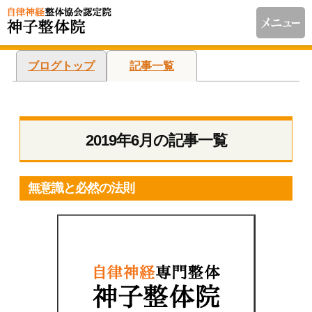
ブログトップ
記事一覧
2019年6月の記事一覧
無意識と必然の法則