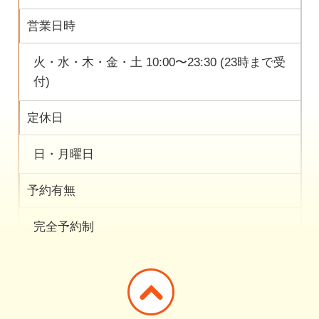
営業日時
火・水・木・金・土 10:00〜23:30 (23時まで受
付)
定休日
日・月曜日
予約有無
完全予約制