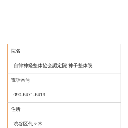
院名
自律神経整体協会認定院 神子整体院
電話番号
090-6471-6419
住所
渋谷区代々木