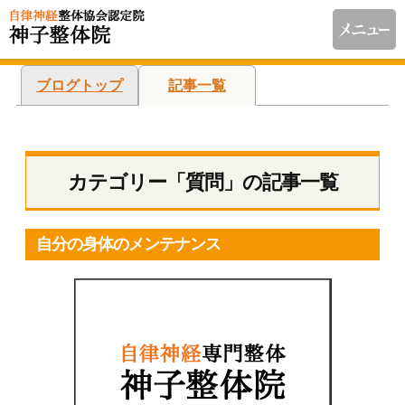
ブログトップ
記事一覧
カテゴリー「質問」の記事一覧
自分の身体のメンテナンス