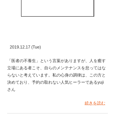
2019.12.17 (Tue)
「医者の不養生」という言葉がありますが、人を癒す
立場にある者こそ、自らのメンテナンスを怠ってはな
らないと考えています。私の心身の調律は、この方と
決めており、予約の取れない人気ヒーラーであるyuji
さん
続きを読む