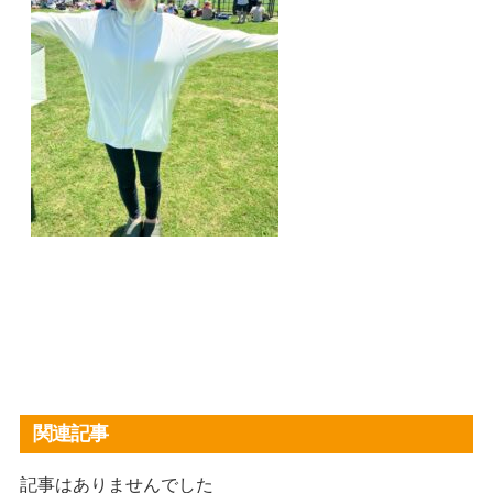
関連記事
記事はありませんでした