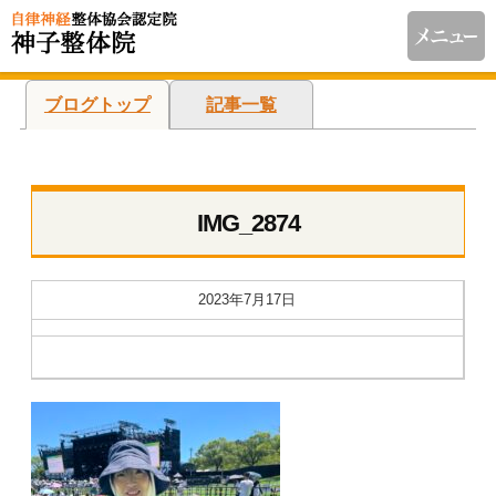
ブログトップ
記事一覧
IMG_2874
2023年7月17日