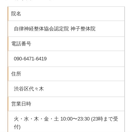
院名
自律神経整体協会認定院 神子整体院
電話番号
090-6471-6419
住所
渋谷区代々木
営業日時
火・水・木・金・土 10:00〜23:30 (23時まで受
付)