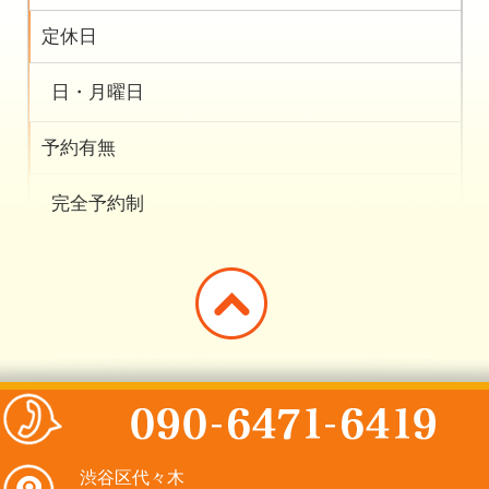
定休日
日・月曜日
予約有無
完全予約制
渋谷区代々木