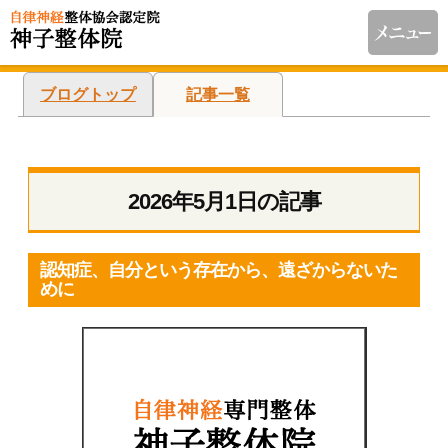
ブログトップ
記事一覧
2026年5月1日の記事
認知症、自分という存在から、遠ざからないた
めに