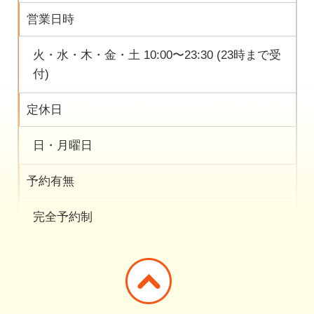
営業日時
火・水・木・金・土 10:00〜23:30 (23時まで受
付)
定休日
日・月曜日
予約有無
完全予約制