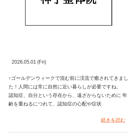
2026.05.01 (Fri)
↑ゴールデンウィークで混む前に渓流で癒されてきまし
た！人間には常に自然に近い暮らしが必要ですね。
認知症、自分という存在から、遠ざからないために 年
齢を重ねるにつれて、認知症の心配や症状
続きを読む