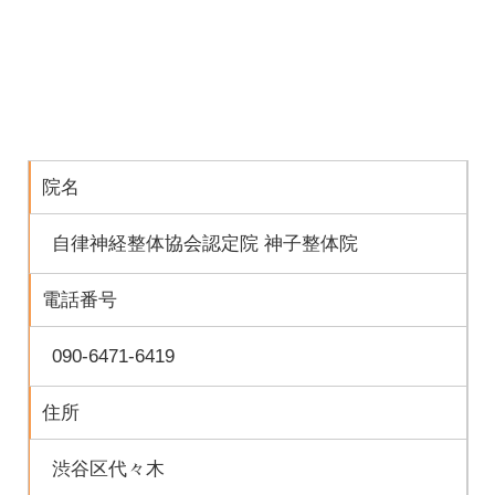
院名
自律神経整体協会認定院 神子整体院
電話番号
090-6471-6419
住所
渋谷区代々木