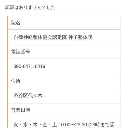
記事はありませんでした
院名
自律神経整体協会認定院 神子整体院
電話番号
090-6471-6419
住所
渋谷区代々木
営業日時
火・水・木・金・土 10:00〜23:30 (23時まで受