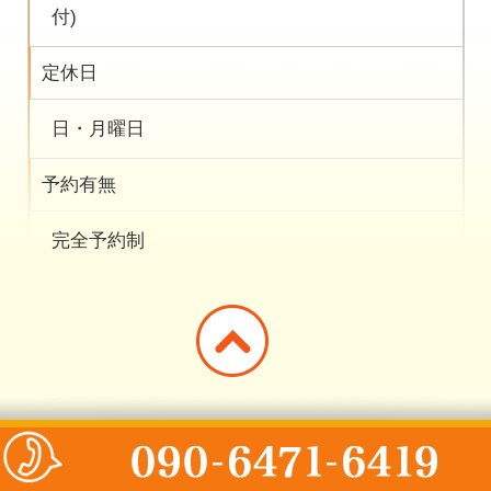
付)
定休日
日・月曜日
予約有無
完全予約制