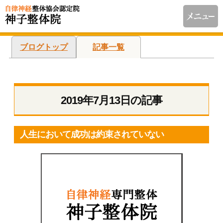
ブログトップ
記事一覧
2019年7月13日の記事
人生において成功は約束されていない