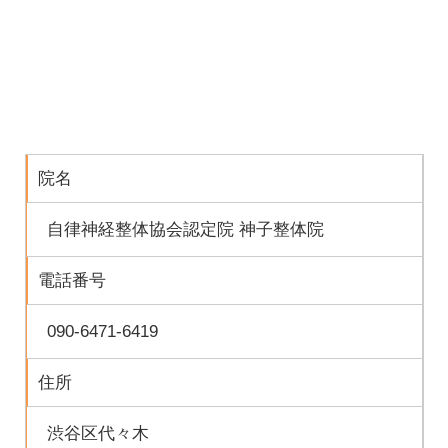
院名
自律神経整体協会認定院 神子整体院
電話番号
090-6471-6419
住所
渋谷区代々木