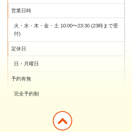
営業日時
火・水・木・金・土 10:00〜23:30 (23時まで受
付)
定休日
日・月曜日
予約有無
完全予約制