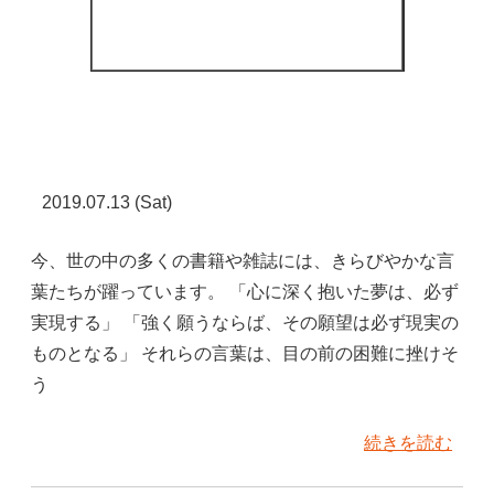
2019.07.13 (Sat)
今、世の中の多くの書籍や雑誌には、きらびやかな言
葉たちが躍っています。 「心に深く抱いた夢は、必ず
実現する」 「強く願うならば、その願望は必ず現実の
ものとなる」 それらの言葉は、目の前の困難に挫けそ
う
続きを読む