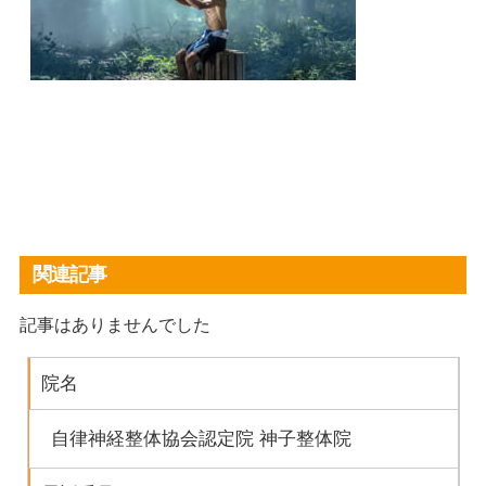
関連記事
記事はありませんでした
院名
自律神経整体協会認定院 神子整体院