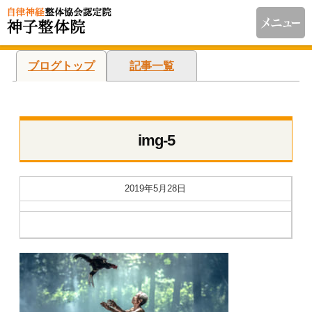
ブログトップ
記事一覧
img-5
2019年5月28日