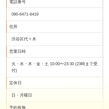
電話番号
090-6471-6419
住所
渋谷区代々木
営業日時
火・水・木・金・土 10:00〜23:30 (23時まで受
付)
定休日
日・月曜日
予約有無