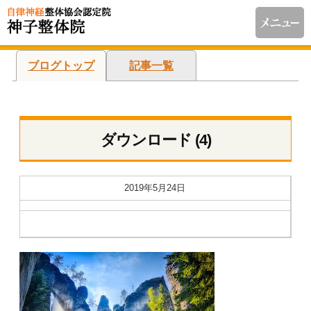
ブログトップ
記事一覧
ダウンロード (4)
2019年5月24日