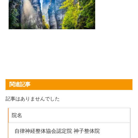
関連記事
記事はありませんでした
院名
自律神経整体協会認定院 神子整体院