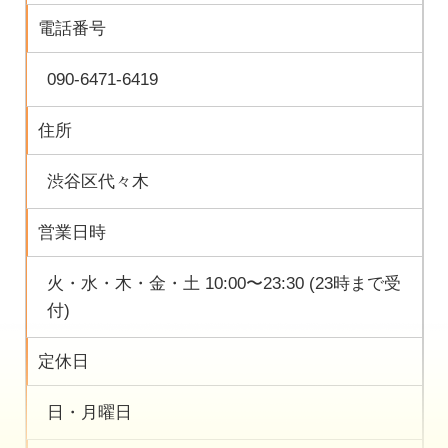
電話番号
090-6471-6419
住所
渋谷区代々木
営業日時
火・水・木・金・土 10:00〜23:30 (23時まで受
付)
定休日
日・月曜日