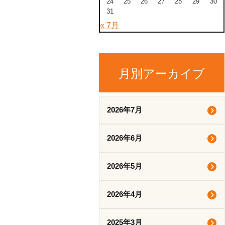
24
25
26
27
28
29
30
31
« 7月
月別アーカイブ
2026年7月
2026年6月
2026年5月
2026年4月
2025年3月