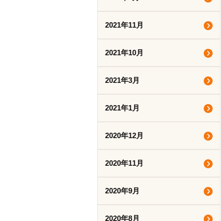
2021年11月
2021年10月
2021年3月
2021年1月
2020年12月
2020年11月
2020年9月
2020年8月