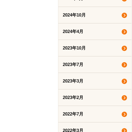
2024年10月
2024年4月
2023年10月
2023年7月
2023年3月
2023年2月
2022年7月
2022年3月