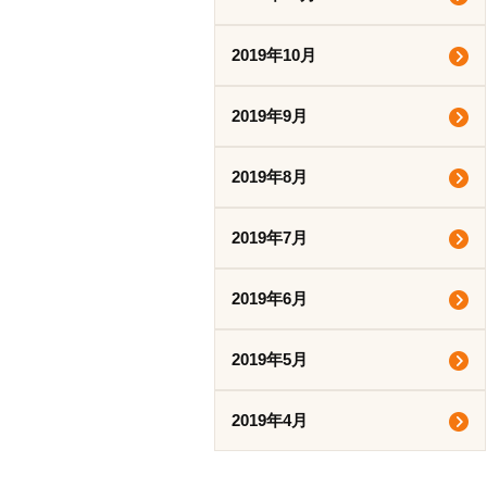
2019年10月
2019年9月
2019年8月
2019年7月
2019年6月
2019年5月
2019年4月