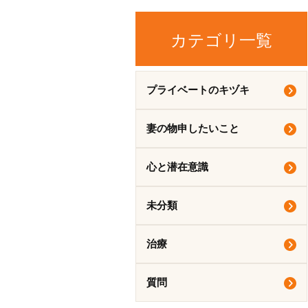
カテゴリ一覧
プライベートのキヅキ
妻の物申したいこと
心と潜在意識
未分類
治療
質問