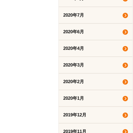
2020年7月
2020年6月
2020年4月
2020年3月
2020年2月
2020年1月
2019年12月
2019年11月