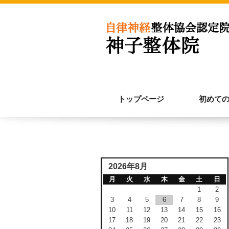
トップページ
初めて
2026年8月
月
火
水
木
金
土
日
1
2
3
4
5
6
7
8
9
10
11
12
13
14
15
16
17
18
19
20
21
22
23