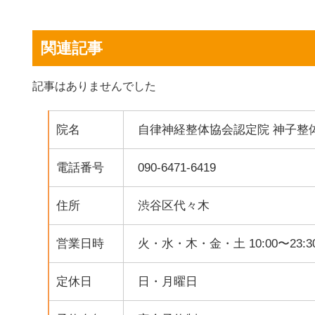
関連記事
記事はありませんでした
院名
自律神経整体協会認定院 神子整
電話番号
090-6471-6419
住所
渋谷区代々木
営業日時
火・水・木・金・土 10:00〜23:3
定休日
日・月曜日