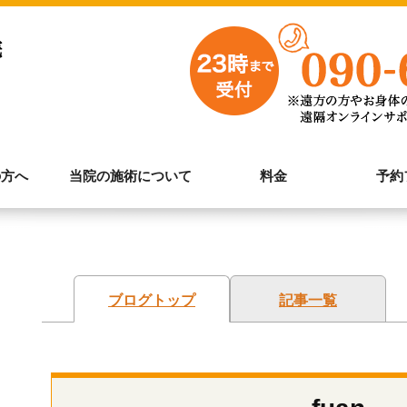
の方へ
当院の施術について
料金
予約
ブログトップ
記事一覧