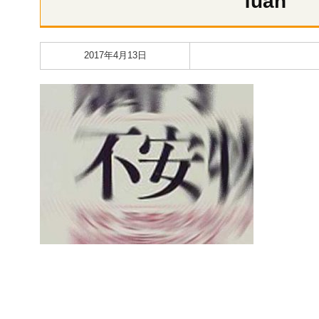
fuan
2017年4月13日