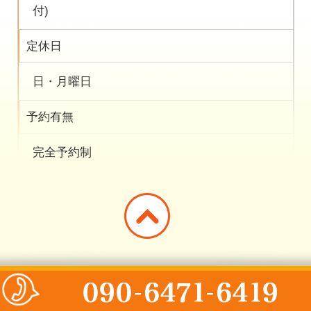
付)
定休日
日・月曜日
予約有無
完全予約制