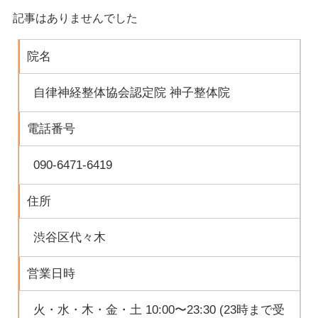
記事はありませんでした
院名
自律神経整体協会認定院 神子整体院
電話番号
090-6471-6419
住所
渋谷区代々木
営業日時
火・水・木・金・土 10:00〜23:30 (23時まで受