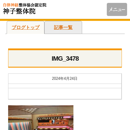
ブログトップ
記事一覧
IMG_3478
2024年4月24日