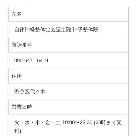
院名
自律神経整体協会認定院 神子整体院
電話番号
090-6471-6419
住所
渋谷区代々木
営業日時
火・水・木・金・土 10:00〜23:30 (23時まで受
付)