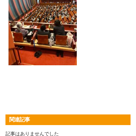
関連記事
記事はありませんでした