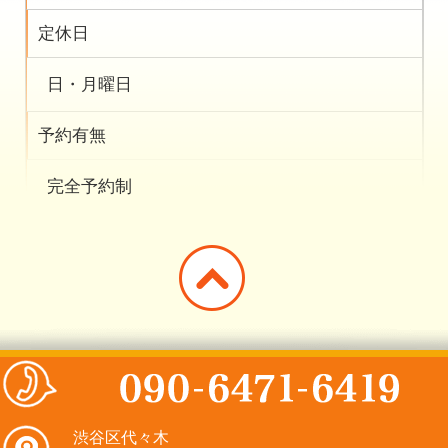
定休日
日・月曜日
予約有無
完全予約制
渋谷区代々木