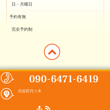
日・月曜日
予約有無
完全予約制
渋谷区代々木