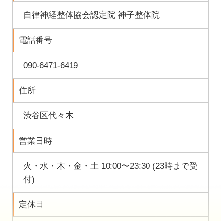
自律神経整体協会認定院 神子整体院
電話番号
090-6471-6419
住所
渋谷区代々木
営業日時
火・水・木・金・土 10:00〜23:30 (23時まで受
付)
定休日