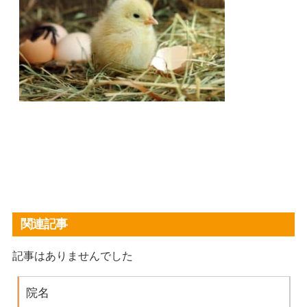
関連記事
記事はありませんでした
院名