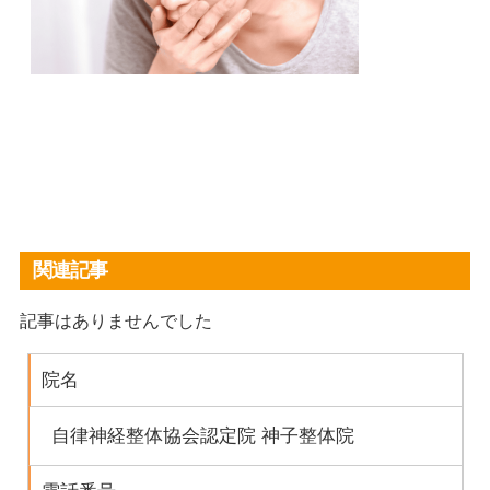
関連記事
記事はありませんでした
院名
自律神経整体協会認定院 神子整体院