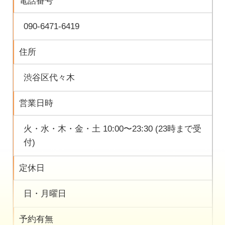
電話番号
090-6471-6419
住所
渋谷区代々木
営業日時
火・水・木・金・土 10:00〜23:30 (23時まで受
付)
定休日
日・月曜日
予約有無