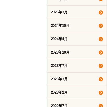
2025年3月
2024年10月
2024年4月
2023年10月
2023年7月
2023年3月
2023年2月
2022年7月