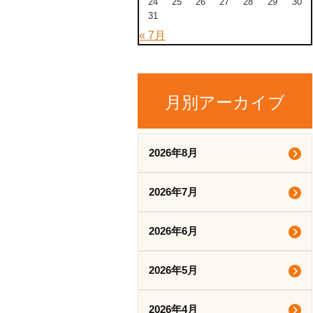
24
25
26
27
28
29
30
31
« 7月
月別アーカイブ
2026年8月
2026年7月
2026年6月
2026年5月
2026年4月