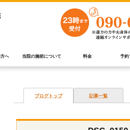
の方へ
当院の施術について
料金
予約
ブログトップ
記事一覧