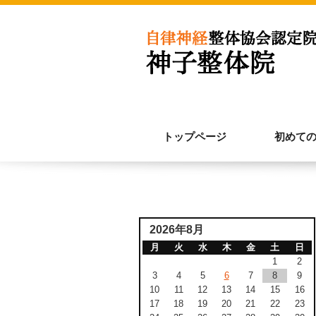
トップページ
初めて
2026年8月
月
火
水
木
金
土
日
1
2
3
4
5
6
7
8
9
10
11
12
13
14
15
16
17
18
19
20
21
22
23