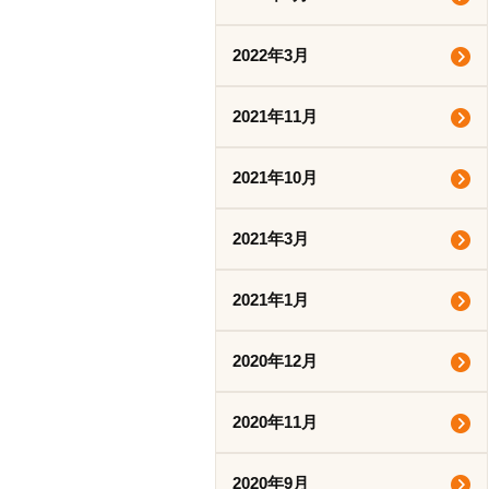
2022年3月
2021年11月
2021年10月
2021年3月
2021年1月
2020年12月
2020年11月
2020年9月