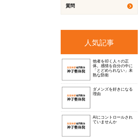
質問
人気記事
他者を叩く人々の正
体。感情を自分の中に
「とどめられない」未
熟な防衛
ダメンズを好きになる
理由
AIにコントロールされ
ていませんか