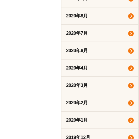
2020年8月
2020年7月
2020年6月
2020年4月
2020年3月
2020年2月
2020年1月
2019年12月