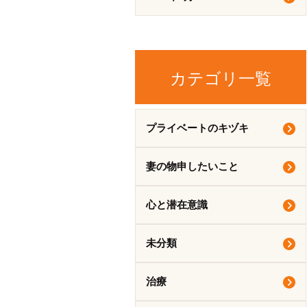
カテゴリ一覧
プライベートのキヅキ
妻の物申したいこと
心と潜在意識
未分類
治療