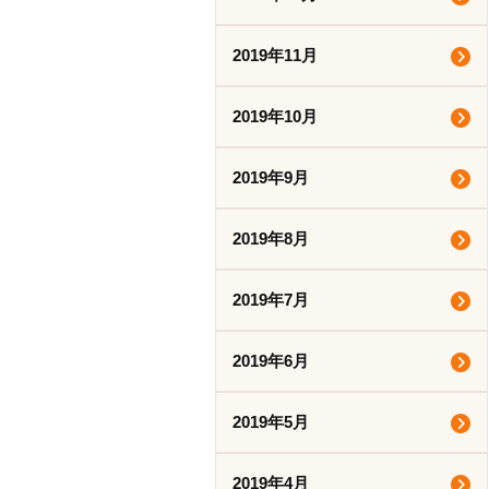
2019年11月
2019年10月
2019年9月
2019年8月
2019年7月
2019年6月
2019年5月
2019年4月