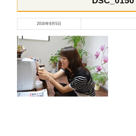
DSC_0150
2016年9月5日