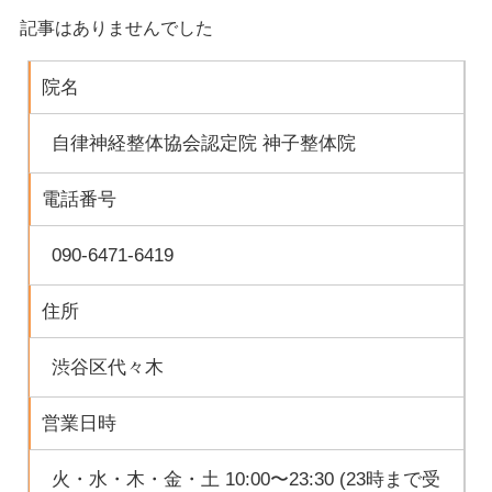
記事はありませんでした
院名
自律神経整体協会認定院 神子整体院
電話番号
090-6471-6419
住所
渋谷区代々木
営業日時
火・水・木・金・土 10:00〜23:30 (23時まで受