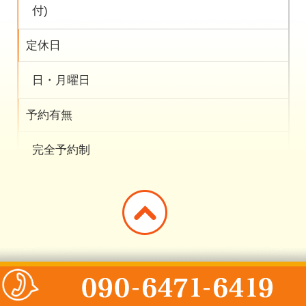
付)
定休日
日・月曜日
予約有無
完全予約制