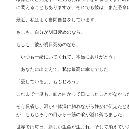
に悶えることもありますが、それでも彼は、まだ懸命
最近、私はよく自問自答をしています。
もしも、自分が明日死ぬのなら。
もしも、彼が明日死ぬのなら。
「いつも一緒にいてくれて、本当にありがとう」
「あなたに出会えて、私は最高に幸せでした」
「愛しているよ、ももじろう」
これまで一度も、面と向かって口にしたことがなかっ
そう反省し、温かい体温に触れながら静かに伝えたと
が、ももじろうの目から一筋の涙が溢れ落ちました。
世界では毎日、新しい生命が生まれ、そして消えてい