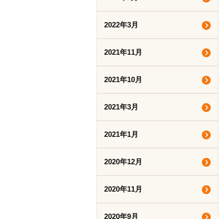
2022年3月
2021年11月
2021年10月
2021年3月
2021年1月
2020年12月
2020年11月
2020年9月