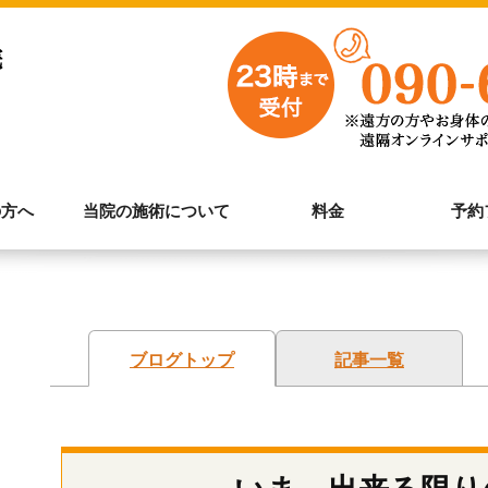
の方へ
当院の施術について
料金
予約
ブログトップ
記事一覧