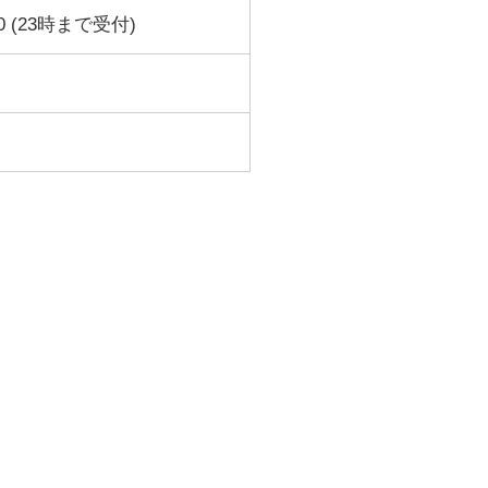
0 (23時まで受付)