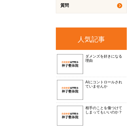
質問
人気記事
ダメンズを好きになる
理由
AIにコントロールされ
ていませんか
相手のことを傷つけて
しまってもいいのか？