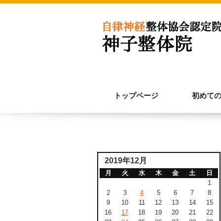
トップページ
初めて
2019年12月
月
火
水
木
金
土
日
1
2
3
4
5
6
7
8
9
10
11
12
13
14
15
16
17
18
19
20
21
22