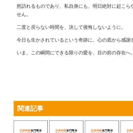
然訪れるものであり、私自身にも、明日絶対に起こら
せん。
二度と戻らない時間を、決して後悔しないように。
今日も生かされているという奇跡に、心の底から感謝
いま、この瞬間にできる限りの愛を、目の前の存在へ
関連記事