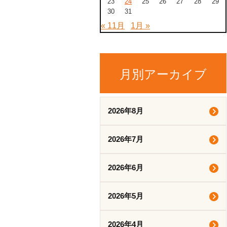
23
24
25
26
27
28
29
30
31
« 11月
1月 »
月別アーカイブ
2026年8月
2026年7月
2026年6月
2026年5月
2026年4月