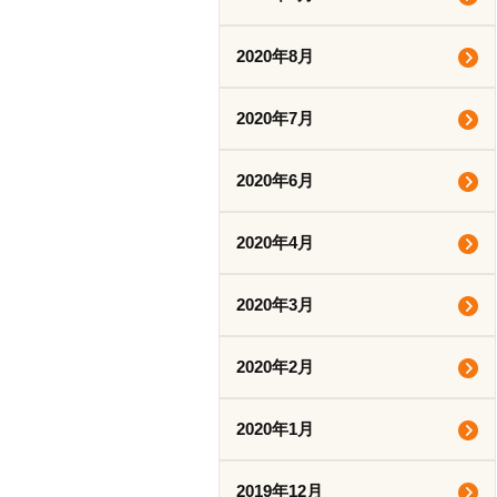
2020年8月
2020年7月
2020年6月
2020年4月
2020年3月
2020年2月
2020年1月
2019年12月