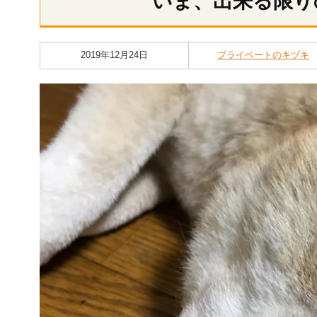
いま、出来る限り
2019年12月24日
プライベートのキヅキ