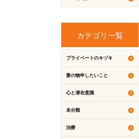
カテゴリ一覧
プライベートのキヅキ
妻の物申したいこと
心と潜在意識
未分類
治療