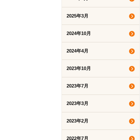
2025年3月
2024年10月
2024年4月
2023年10月
2023年7月
2023年3月
2023年2月
2022年7月