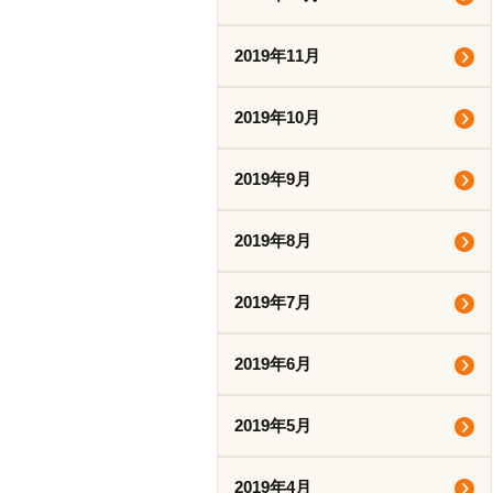
2019年11月
2019年10月
2019年9月
2019年8月
2019年7月
2019年6月
2019年5月
2019年4月