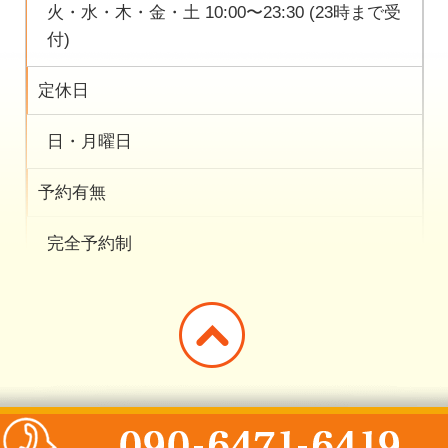
火・水・木・金・土 10:00〜23:30 (23時まで受
付)
定休日
日・月曜日
予約有無
完全予約制