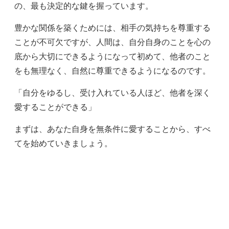
の、最も決定的な鍵を握っています。
豊かな関係を築くためには、相手の気持ちを尊重する
ことが不可欠ですが、人間は、自分自身のことを心の
底から大切にできるようになって初めて、他者のこと
をも無理なく、自然に尊重できるようになるのです。
「自分をゆるし、受け入れている人ほど、他者を深く
愛することができる」
まずは、あなた自身を無条件に愛することから、すべ
てを始めていきましょう。