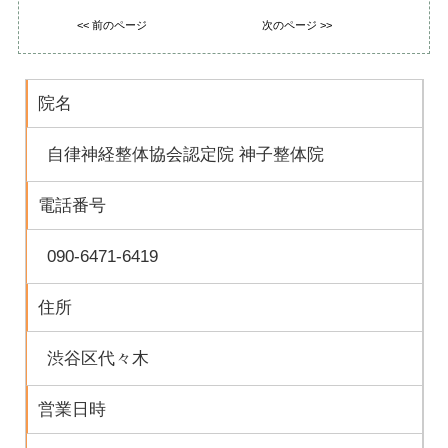
<< 前のページ
次のページ >>
院名
自律神経整体協会認定院 神子整体院
電話番号
090-6471-6419
住所
渋谷区代々木
営業日時