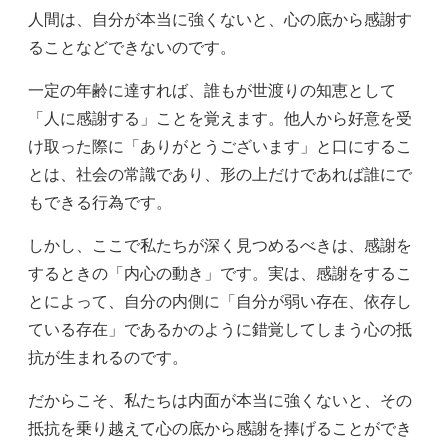
人間は、自分が本当に強くないと、心の底から感謝す
ることなどできないのです。
一定の年齢に達すれば、誰もが世渡りの知恵として
「人に感謝する」ことを覚えます。他人から好意を受
け取った際に「ありがとうございます」と口にするこ
とは、社会の常識であり、形の上だけであれば誰にで
もできる行為です。
しかし、ここで私たちが深く見つめるべきは、感謝を
するときの「内心の動き」です。実は、感謝をするこ
とによって、自分の内側に「自分が弱い存在、依存し
ている存在」であるかのように錯覚してしまう心の抵
抗が生まれるのです。
だからこそ、私たちは内面が本当に強くないと、その
抵抗を乗り越えて心の底から感謝を捧げることができ