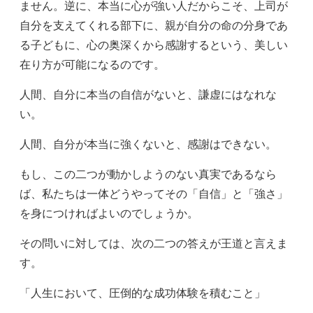
ません。逆に、本当に心が強い人だからこそ、上司が
自分を支えてくれる部下に、親が自分の命の分身であ
る子どもに、心の奥深くから感謝するという、美しい
在り方が可能になるのです。
人間、自分に本当の自信がないと、謙虚にはなれな
い。
人間、自分が本当に強くないと、感謝はできない。
もし、この二つが動かしようのない真実であるなら
ば、私たちは一体どうやってその「自信」と「強さ」
を身につければよいのでしょうか。
その問いに対しては、次の二つの答えが王道と言えま
す。
「人生において、圧倒的な成功体験を積むこと」