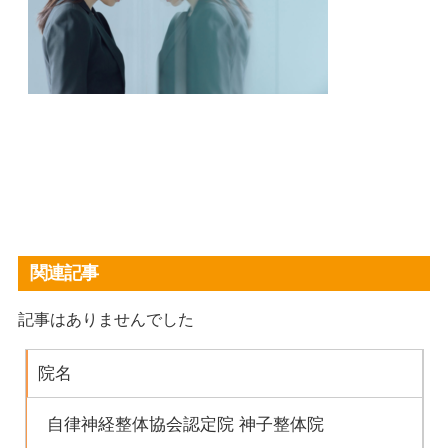
関連記事
記事はありませんでした
院名
自律神経整体協会認定院 神子整体院