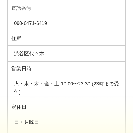
電話番号
090-6471-6419
住所
渋谷区代々木
営業日時
火・水・木・金・土 10:00〜23:30 (23時まで受
付)
定休日
日・月曜日