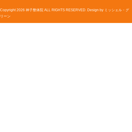
Copyright 2026 神子整体院 ALL RIGHTS RESERVED. Design by
ミッシェル・グ
リーン