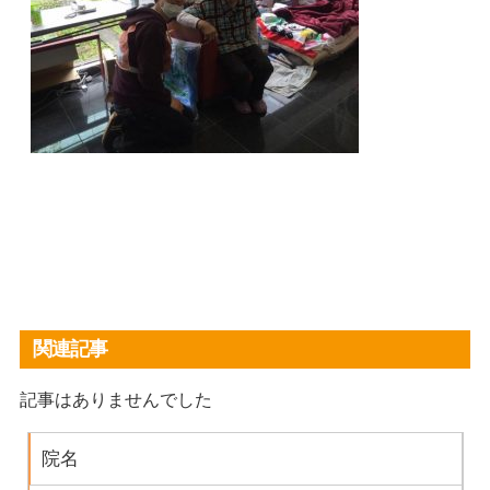
関連記事
記事はありませんでした
院名