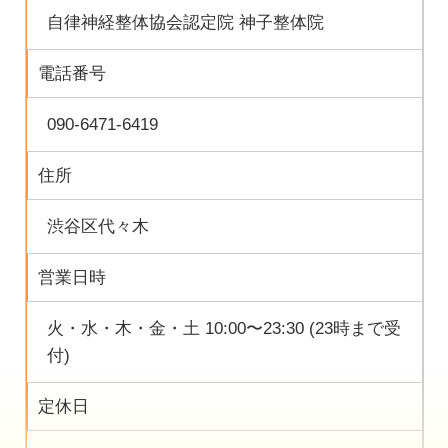
自律神経整体協会認定院 神子整体院
電話番号
090-6471-6419
住所
渋谷区代々木
営業日時
火・水・木・金・土 10:00〜23:30 (23時まで受
付)
定休日