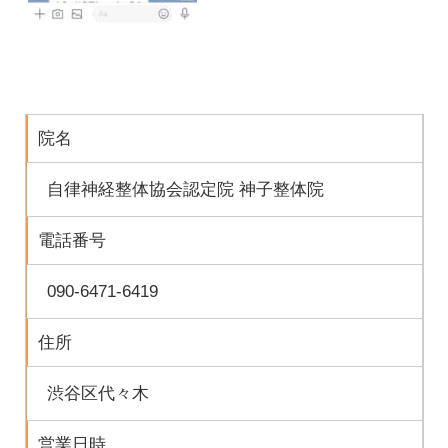
院名
自律神経整体協会認定院 神子整体院
電話番号
090-6471-6419
住所
渋谷区代々木
営業日時