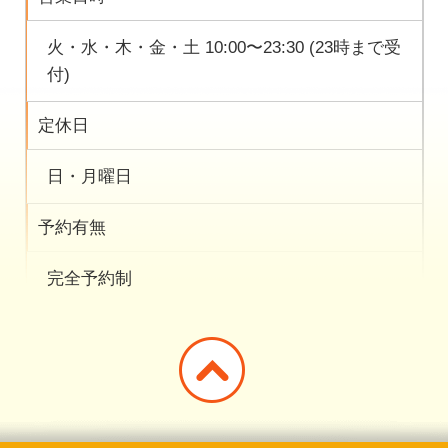
火・水・木・金・土 10:00〜23:30 (23時まで受
付)
定休日
日・月曜日
予約有無
完全予約制