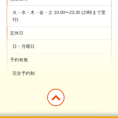
火・水・木・金・土 10:00〜23:30 (23時まで受
付)
定休日
日・月曜日
予約有無
完全予約制