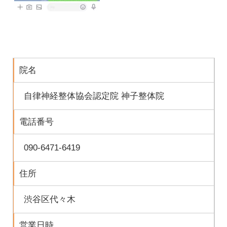
院名
自律神経整体協会認定院 神子整体院
電話番号
090-6471-6419
住所
渋谷区代々木
営業日時