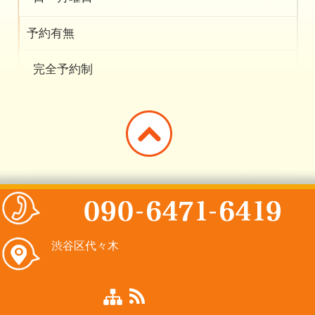
予約有無
完全予約制
渋谷区代々木