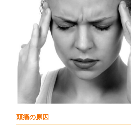
頭痛の原因