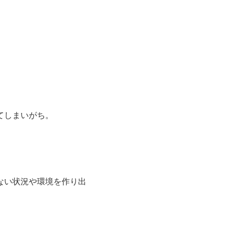
てしまいがち。
ない状況や環境を作り出