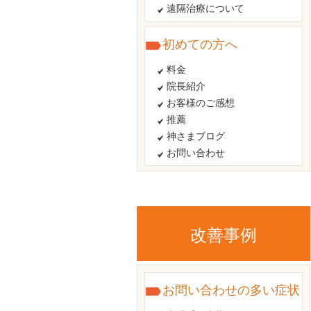
遠隔治療について
初めての方へ
料金
院長紹介
お客様のご感想
推薦
神さまブログ
お問い合わせ
改善事例
お問い合わせの多い症状