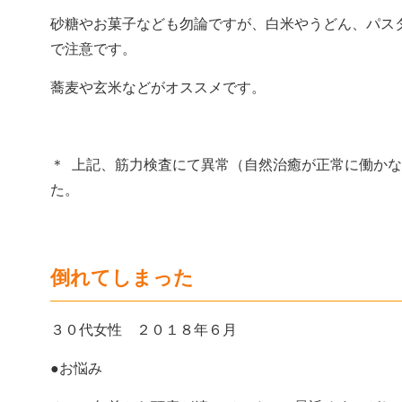
砂糖やお菓子なども勿論ですが、白米やうどん、パスタ
で注意です。
蕎麦や玄米などがオススメです。
＊ 上記、筋力検査にて異常（自然治癒が正常に働か
た。
倒れてしまった
３０代女性 ２０１８年６月
●お悩み