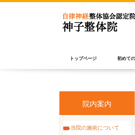
トップページ
初めて
院内案内
当院の施術について