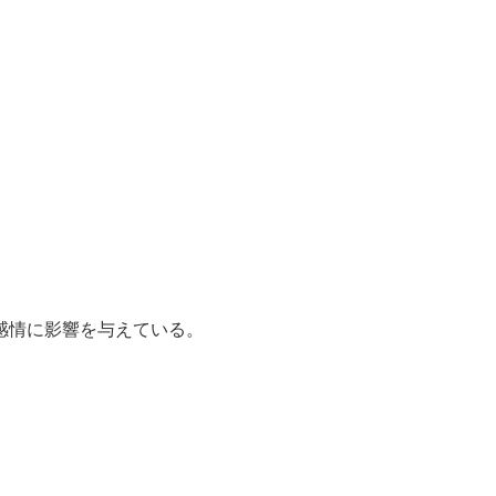
感情に影響を与えている。