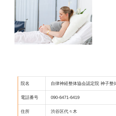
院名
自律神経整体協会認定院 神子整
電話番号
090-6471-6419
住所
渋谷区代々木