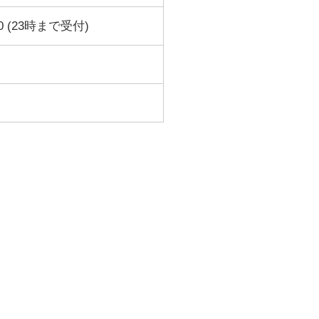
0 (23時まで受付)