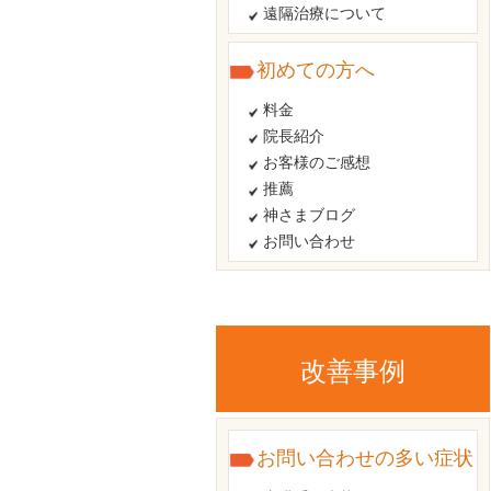
遠隔治療について
初めての方へ
料金
院長紹介
お客様のご感想
推薦
神さまブログ
お問い合わせ
改善事例
お問い合わせの多い症状