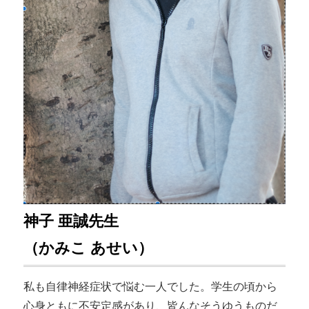
神子 亜誠先生
（かみこ あせい）
私も自律神経症状で悩む一人でした。学生の頃から
心身ともに不安定感があり、皆んなそうゆうものだ