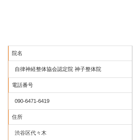
院名
自律神経整体協会認定院 神子整体院
電話番号
090-6471-6419
住所
渋谷区代々木