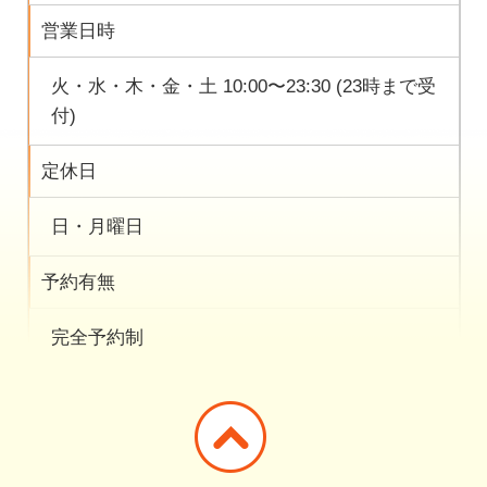
営業日時
火・水・木・金・土 10:00〜23:30 (23時まで受
付)
定休日
日・月曜日
予約有無
完全予約制