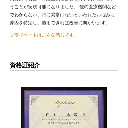
うことが実現可能になりました。 他の医療機関など
でわからない、特に異常はないといわれたお悩みも
原因を特定し、施術できれば改善に向かいます。
プライベートはこんな感じです。
資格証紹介