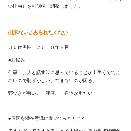
い理由）を判明後、調整しました。
出来ないとみられたくない
３０代男性 ２０１８年８月
●お悩み
仕事上、人と話す時に思っていることが上手くでてこ
ないので恥ずかしい、できないのが困る。
寝つきが悪い。 腰痛。 身体が重たい。
●原因を潜在意識に聞いてみたところ
考えすぎ、悩みすぎることで小腸から首の歯状靭帯が