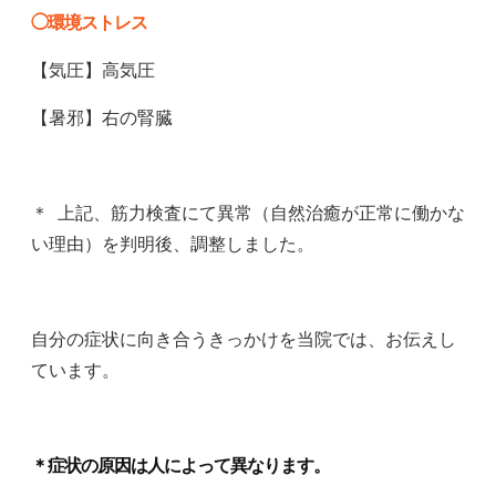
◯環境ストレス
【気圧】高気圧
【暑邪】右の腎臓
＊ 上記、筋力検査にて異常（自然治癒が正常に働かな
い理由）を判明後、調整しました。
自分の症状に向き合うきっかけを当院では、お伝えし
ています。
＊症状の原因は人によって異なります。