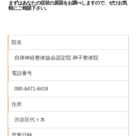
まずはあなたの症状の原因をお調べしますので、ぜひお気
軽にご相談下さい。
院名
自律神経整体協会認定院 神子整体院
電話番号
090-6471-6419
住所
渋谷区代々木
営業日時