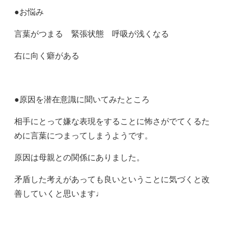
●お悩み
言葉がつまる 緊張状態 呼吸が浅くなる
右に向く癖がある
●原因を潜在意識に聞いてみたところ
相手にとって嫌な表現をすることに怖さがでてくるた
めに言葉につまってしまうようです。
原因は母親との関係にありました。
矛盾した考えがあっても良いということに気づくと改
善していくと思います♩