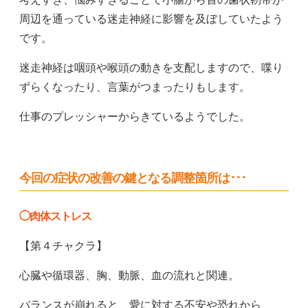
周辺を通っている迷走神経に影響を及ぼしていたよう
です。
迷走神経は咽頭や喉頭の動きを支配しますので、喋り
ずらくなったり、言葉がつまったりもします。
仕事のプレッシャーからきているようでした。
今回の症状の改善の鍵となる調整箇所は･･･
◯肉体ストレス
【第４チャクラ】
心臓や循環器、胸、動脈、血の流れと関連。
バランスが崩れると、愛に対する不安や恐れから、