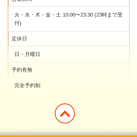
火・水・木・金・土 10:00〜23:30 (23時まで受
付)
定休日
日・月曜日
予約有無
完全予約制