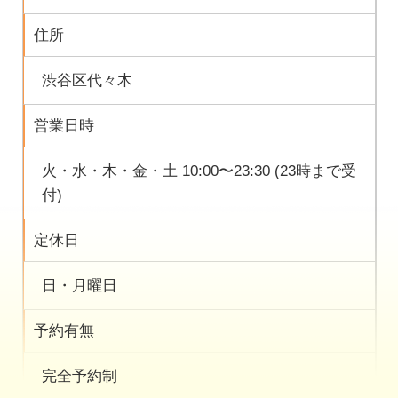
住所
渋谷区代々木
営業日時
火・水・木・金・土 10:00〜23:30 (23時まで受
付)
定休日
日・月曜日
予約有無
完全予約制