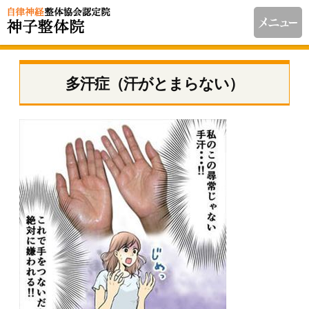
多汗症（汗がとまらない）