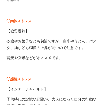
◯肉体ストレス
【糖質過剰】
砂糖やお菓子なども勿論ですが、白米やうどん、パス
タ、麺などもGI値の上昇が高いので注意です。
蕎麦や玄米などがオススメです。
◯感情ストレス
【インナーチャイルド】
子供時代の記憶や経験が、大人になった自分の行動や