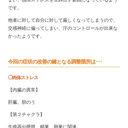
です。
他者に対して自分に対して厳しくなってしまうので、
交感神経に偏ってしまい、汗のコントロールが出来な
かったようです。
今回の症状の改善の鍵となる調整箇所は･･･
◯肉体ストレス
【内臓の異常】
肝臓、胆のう
【第２チャクラ】
生殖器や膀胱、精巣、卵巣に関連。