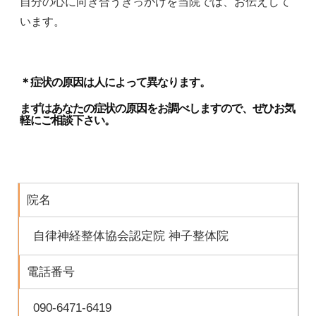
自分の心に向き合うきっかけを
当院では、お伝えして
います。
＊症状の原因は人によって異なります。
まずはあなたの症状の原因をお調べしますので、ぜひお気
軽にご相談下さい。
院名
自律神経整体協会認定院 神子整体院
電話番号
090-6471-6419