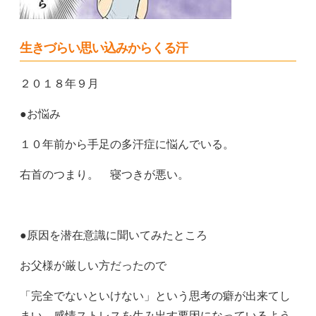
生きづらい思い込みからくる汗
２０１８年９月
●お悩み
１０年前から手足の多汗症に悩んでいる。
右首のつまり。 寝つきが悪い。
●原因を潜在意識に聞いてみたところ
お父様が厳しい方だったので
「完全でないといけない」という思考の癖が出来てし
まい、
感情ストレスを生み出す要因になっているよう