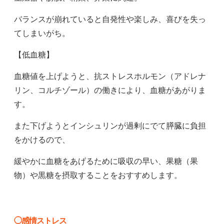
バランスが崩れていると自発性や楽しみ、喜びを失っ
てしまいがち。
【低血糖】
血糖値を上げようと、抗ストレスホルモン（アドレナ
リン、コルチゾール）の働きにより、血糖があがりま
す。
また下げようとインシュリンが過剰にでて膵臓に負担
をかけるので、
緩やかに血糖をあげるために吸収の早い、果糖（果
物）や黒糖を摂取することをおすすめします。
◯感情ストレス