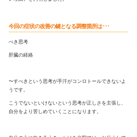
今回の症状の改善の鍵となる調整箇所は･･･
べき思考
肝臓の経絡
〜すべきという思考が手汗がコンロトールできないよ
うです。
こうでないといけないという思考が正しさを主張し、
自分をより苦しめていくことになります。