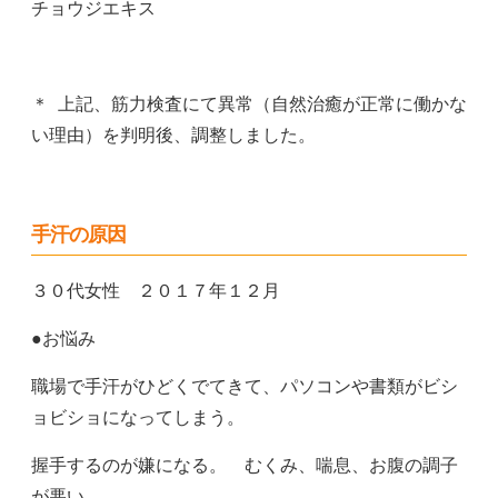
チョウジエキス
＊ 上記、筋力検査にて異常（自然治癒が正常に働かな
い理由）を判明後、調整しました。
手汗の原因
３０代女性 ２０１７年１２月
●お悩み
職場で手汗がひどくでてきて、パソコンや書類がビシ
ョビショになってしまう。
握手するのが嫌になる。 むくみ、喘息、お腹の調子
が悪い。