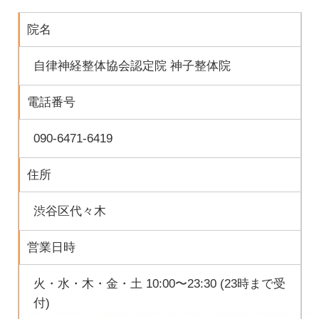
院名
自律神経整体協会認定院 神子整体院
電話番号
090-6471-6419
住所
渋谷区代々木
営業日時
火・水・木・金・土 10:00〜23:30 (23時まで受
付)