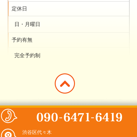
定休日
日・月曜日
予約有無
完全予約制
渋谷区代々木