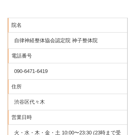
院名
自律神経整体協会認定院 神子整体院
電話番号
090-6471-6419
住所
渋谷区代々木
営業日時
火・水・木・金・土 10:00〜23:30 (23時まで受