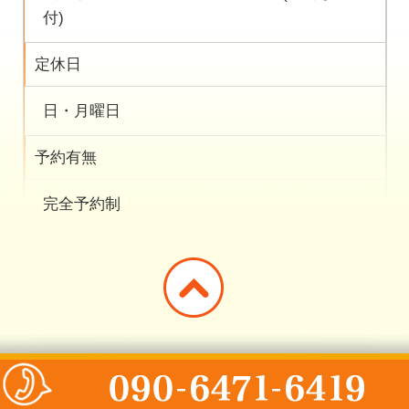
付)
定休日
日・月曜日
予約有無
完全予約制