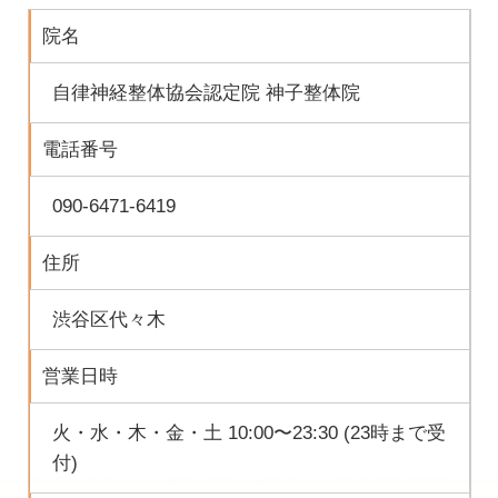
院名
自律神経整体協会認定院 神子整体院
電話番号
090-6471-6419
住所
渋谷区代々木
営業日時
火・水・木・金・土 10:00〜23:30 (23時まで受
付)