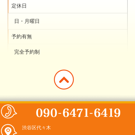
定休日
日・月曜日
予約有無
完全予約制
渋谷区代々木