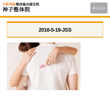
2016-5-19-JSS