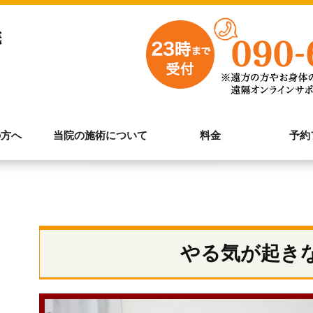
の方へ
当院の施術について
料金
予約
やる気が起き