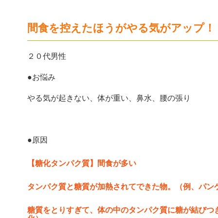
間食を控えたほうがやる気がアップ！
２０代男性
●お悩み
やる気が起きない、体が重い、鼻水、腰の張り
●原因
【糖化タンパク質】間食が多い
タンパク質と糖質が加熱されてできた物。（例、パン
糖質をとりすぎて、体の中のタンパク質に糖が結びつ