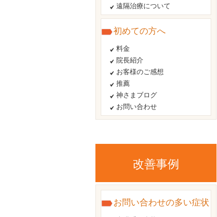
遠隔治療について
初めての方へ
料金
院長紹介
お客様のご感想
推薦
神さまブログ
お問い合わせ
改善事例
お問い合わせの多い症状