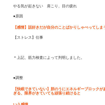
やる気が起きない 肩こり、目の疲れ
●原因
【感情】話好きだが自分のことばかりしゃべってしま
【ストレス】仕事
＊上記、筋力検査によって判明しました。
●調整
【快眠できていない】胆のうにエネルギーブロックが
ぎる、限界がきていても頑張り続けると
いう感情