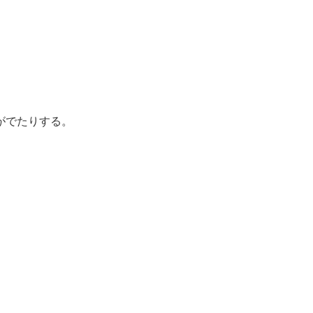
がでたりする。