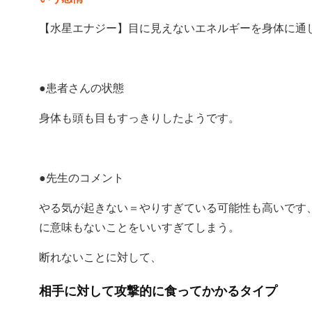
【水星エナジー】目に見えないエネルギーを身体に通
●患者さんの状態
身体も頭も目もすっきりしたようです。
●先生のコメント
やる気が起きない＝やりすぎている可能性も高いです
に意味もないことをいいすぎてしまう。
断れないことに対して、
相手に対して攻撃的に食ってかかるタイプ