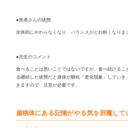
●患者さんの状態
全体的にやわらなくなり、バランスがとれ軽くなりま
●先生のコメント
食べることは悪いことではないですが、食べ続けるこ
る継続した状態だと身体が糖化「老化現象」していき
きますので、注意が必要です。
扁桃体にある記憶がやる気を邪魔して