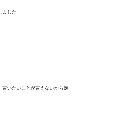
しました。
、言いたいことが言えないから逆