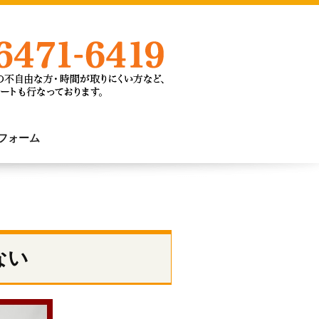
フォーム
ない