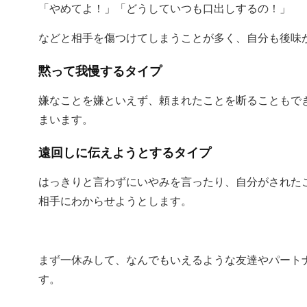
「やめてよ！」「どうしていつも口出しするの！」
などと相手を傷つけてしまうことが多く、自分も後味
黙って我慢するタイプ
嫌なことを嫌といえず、頼まれたことを断ることもで
まいます。
遠回しに伝えようとするタイプ
はっきりと言わずにいやみを言ったり、自分がされた
相手にわからせようとします。
まず一休みして、なんでもいえるような友達やパート
す。