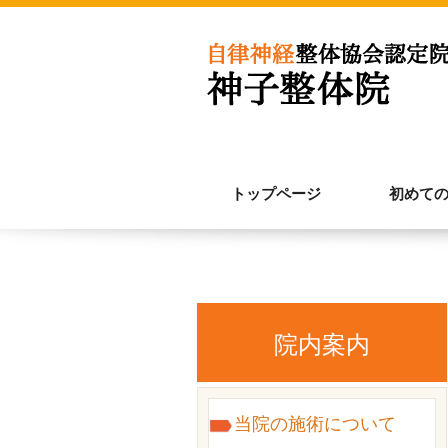
トップページ
初めて
院内案内
当院の施術について