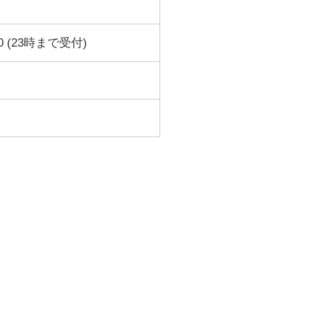
0 (23時まで受付)