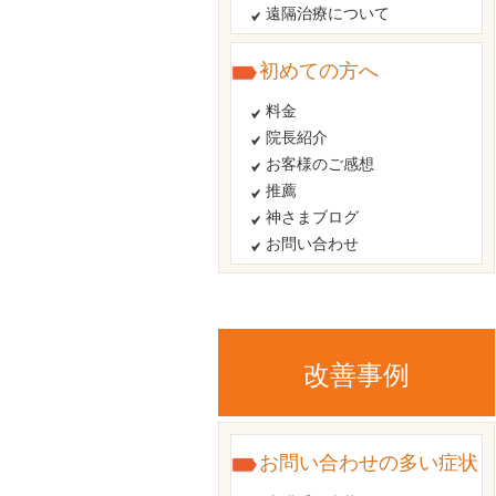
遠隔治療について
初めての方へ
料金
院長紹介
お客様のご感想
推薦
神さまブログ
お問い合わせ
改善事例
お問い合わせの多い症状