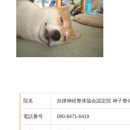
院名
自律神経整体協会認定院 神子整
電話番号
090-6471-6419