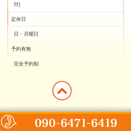
付)
定休日
日・月曜日
予約有無
完全予約制