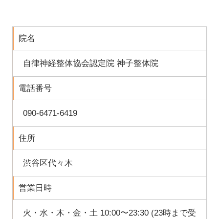
院名
自律神経整体協会認定院 神子整体院
電話番号
090-6471-6419
住所
渋谷区代々木
営業日時
火・水・木・金・土 10:00〜23:30 (23時まで受