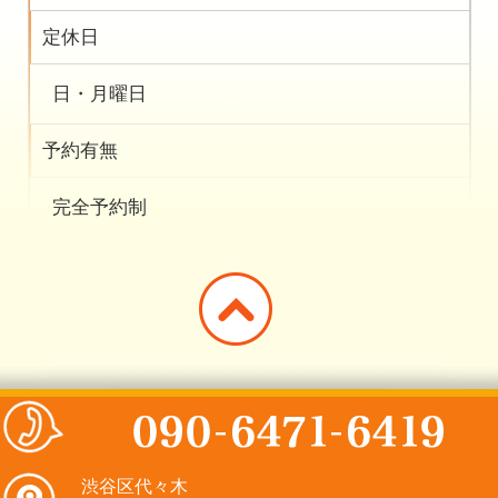
定休日
日・月曜日
予約有無
完全予約制
渋谷区代々木