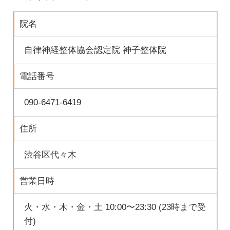
院名
自律神経整体協会認定院 神子整体院
電話番号
090-6471-6419
住所
渋谷区代々木
営業日時
火・水・木・金・土 10:00〜23:30 (23時まで受
付)