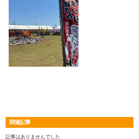
関連記事
記事はありませんでした