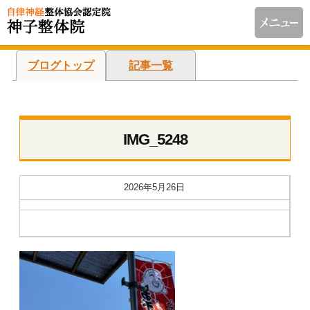
ブログトップ
記事一覧
IMG_5248
2026年5月26日